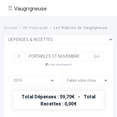
☰
Vaugrigneuse
Accueil
Vie municipale
Les finances de Vaugrigneuse
Go!
Lien permanent
Total Dépenses : 59,70€ - Total
Recettes : 0,00€