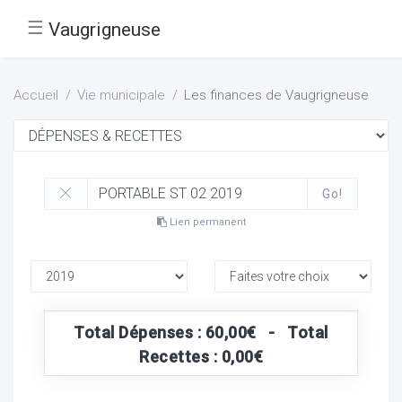
☰
Vaugrigneuse
Accueil
Vie municipale
Les finances de Vaugrigneuse
Go!
Lien permanent
Total Dépenses : 60,00€ - Total
Recettes : 0,00€