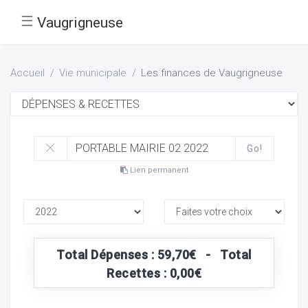
☰
Vaugrigneuse
Accueil
Vie municipale
Les finances de Vaugrigneuse
Go!
Lien permanent
Total Dépenses : 59,70€ - Total
Recettes : 0,00€