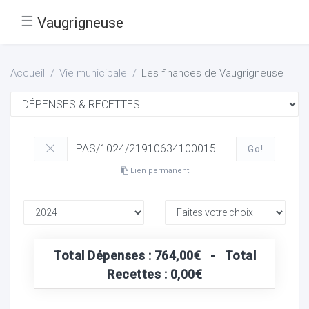
☰
Vaugrigneuse
Accueil
Vie municipale
Les finances de Vaugrigneuse
Go!
Lien permanent
Total Dépenses : 764,00€ - Total
Recettes : 0,00€