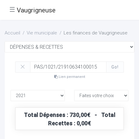
☰
Vaugrigneuse
Accueil
Vie municipale
Les finances de Vaugrigneuse
Go!
Lien permanent
Total Dépenses : 730,00€ - Total
Recettes : 0,00€