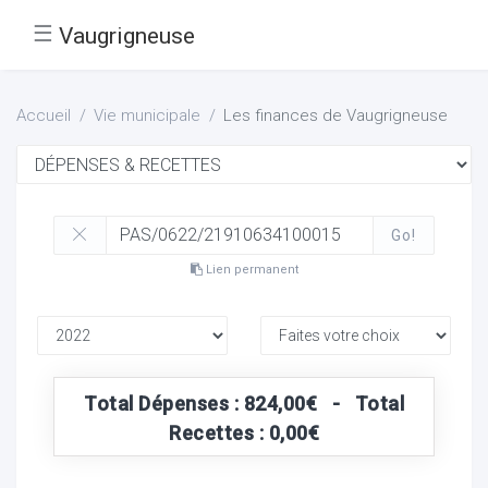
☰
Vaugrigneuse
Accueil
Vie municipale
Les finances de Vaugrigneuse
Go!
Lien permanent
Total Dépenses : 824,00€ - Total
Recettes : 0,00€