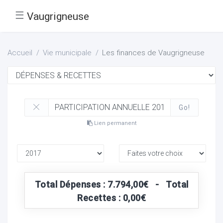
☰
Vaugrigneuse
Accueil
Vie municipale
Les finances de Vaugrigneuse
Go!
Lien permanent
Total Dépenses : 7.794,00€ - Total
Recettes : 0,00€