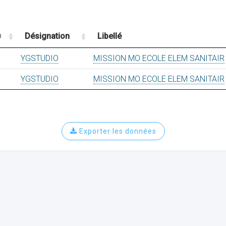
Désignation
Libellé
YGSTUDIO
MISSION MO ECOLE ELEM SANITAIR
YGSTUDIO
MISSION MO ECOLE ELEM SANITAIR
Exporter les données