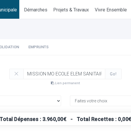
nicipale
Démarches
Projets & Travaux
Vivre Ensemble
OLIDATION
EMPRUNTS
Go!
Lien permanent
Total Dépenses : 3.960,00€ - Total Recettes : 0,00