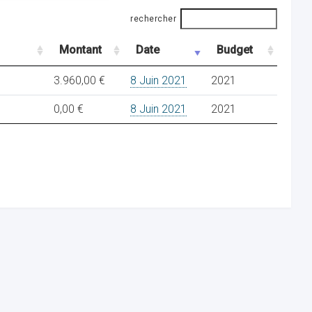
rechercher
Montant
Date
Budget
3.960,00 €
8 Juin 2021
2021
0,00 €
8 Juin 2021
2021