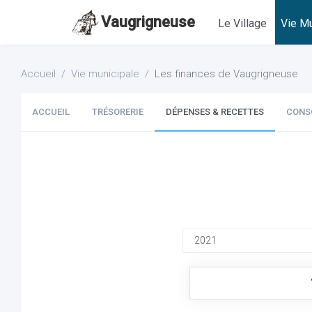
Vaugrigneuse
Le Village
Vie Mu
Accueil
Vie municipale
Les finances de Vaugrigneuse
ACCUEIL
TRÉSORERIE
DÉPENSES & RECETTES
CONS