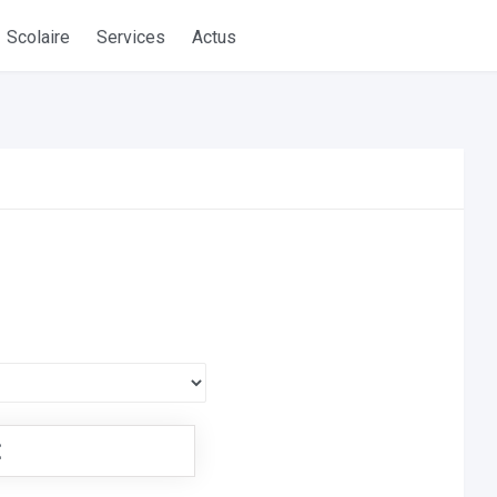
Scolaire
Services
Actus
€