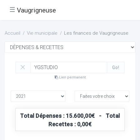
☰
Vaugrigneuse
Accueil
Vie municipale
Les finances de Vaugrigneuse
Go!
Lien permanent
Total Dépenses : 15.600,00€ - Total
Recettes : 0,00€