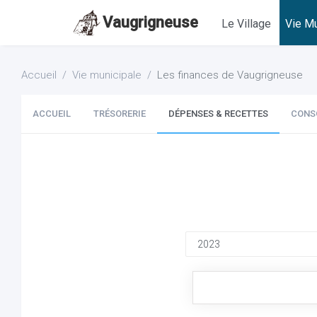
Vaugrigneuse
Le Village
Vie Mu
Accueil
Vie municipale
Les finances de Vaugrigneuse
ACCUEIL
TRÉSORERIE
DÉPENSES & RECETTES
CONS