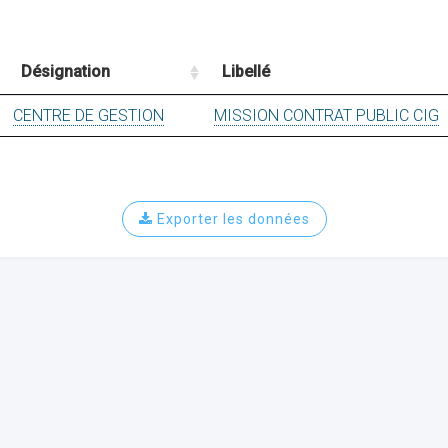
Désignation
Libellé
CENTRE DE GESTION
MISSION CONTRAT PUBLIC CIG
Exporter les données