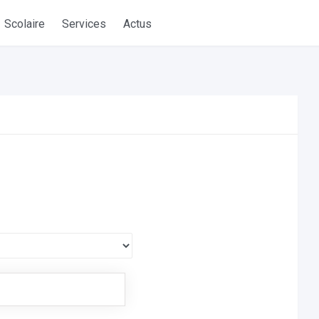
Scolaire
Services
Actus