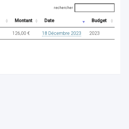
rechercher
Montant
Date
Budget
126,00 €
18 Décembre 2023
2023