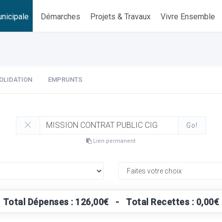
nicipale
Démarches
Projets & Travaux
Vivre Ensemble
OLIDATION
EMPRUNTS
Go!
Lien permanent
Total Dépenses : 126,00€ - Total Recettes : 0,00€