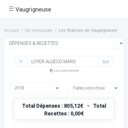
☰
Vaugrigneuse
Accueil
Vie municipale
Les finances de Vaugrigneuse
Go!
Lien permanent
Total Dépenses : 805,12€ - Total
Recettes : 0,00€