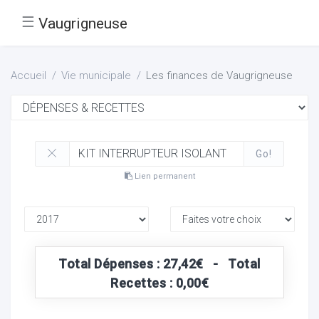
☰
Vaugrigneuse
Accueil
Vie municipale
Les finances de Vaugrigneuse
Go!
Lien permanent
Total Dépenses : 27,42€ - Total
Recettes : 0,00€