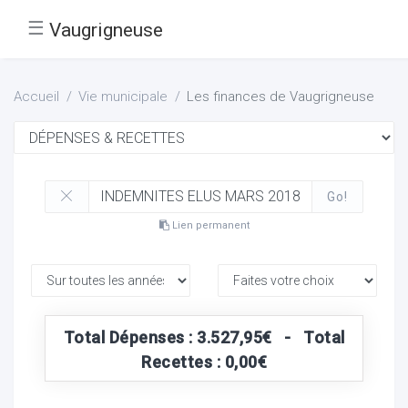
☰
Vaugrigneuse
Accueil
Vie municipale
Les finances de Vaugrigneuse
Go!
Lien permanent
Total Dépenses : 3.527,95€ - Total
Recettes : 0,00€