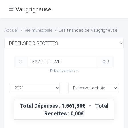
☰
Vaugrigneuse
Accueil
Vie municipale
Les finances de Vaugrigneuse
Go!
Lien permanent
Total Dépenses : 1.561,80€ - Total
Recettes : 0,00€