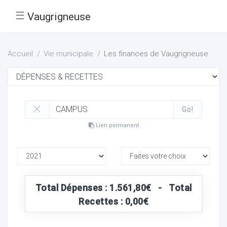
☰
Vaugrigneuse
Accueil
Vie municipale
Les finances de Vaugrigneuse
Go!
Lien permanent
Total Dépenses : 1.561,80€ - Total
Recettes : 0,00€