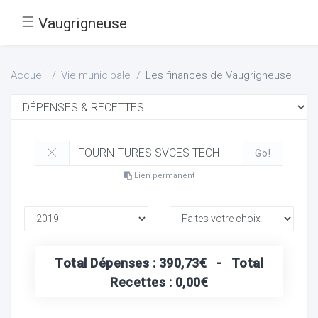
☰
Vaugrigneuse
Accueil
Vie municipale
Les finances de Vaugrigneuse
Go!
Lien permanent
Total Dépenses : 390,73€ - Total
Recettes : 0,00€