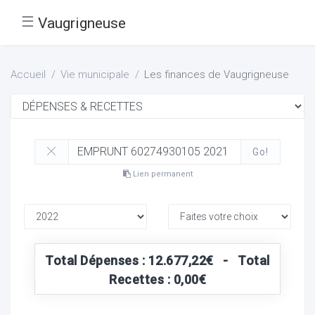
☰
Vaugrigneuse
Accueil
Vie municipale
Les finances de Vaugrigneuse
Go!
Lien permanent
Total Dépenses : 12.677,22€ - Total
Recettes : 0,00€