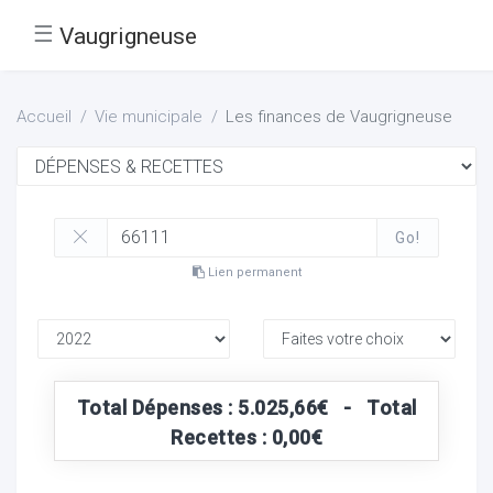
☰
Vaugrigneuse
Accueil
Vie municipale
Les finances de Vaugrigneuse
Go!
Lien permanent
Total Dépenses : 5.025,66€ - Total
Recettes : 0,00€