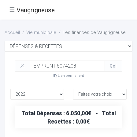
☰
Vaugrigneuse
Accueil
Vie municipale
Les finances de Vaugrigneuse
Go!
Lien permanent
Total Dépenses : 6.050,00€ - Total
Recettes : 0,00€