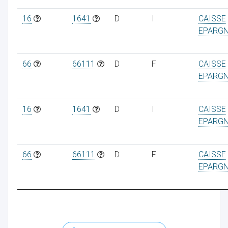
16
1641
D
I
CAISSE
EPARG
66
66111
D
F
CAISSE
EPARG
16
1641
D
I
CAISSE
EPARG
66
66111
D
F
CAISSE
EPARG