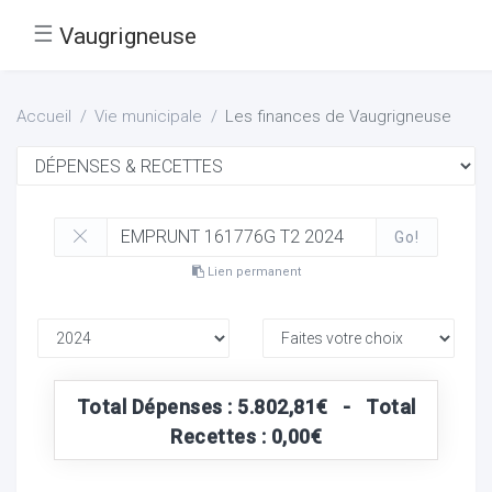
☰
Vaugrigneuse
Accueil
Vie municipale
Les finances de Vaugrigneuse
Go!
Lien permanent
Total Dépenses : 5.802,81€ - Total
Recettes : 0,00€