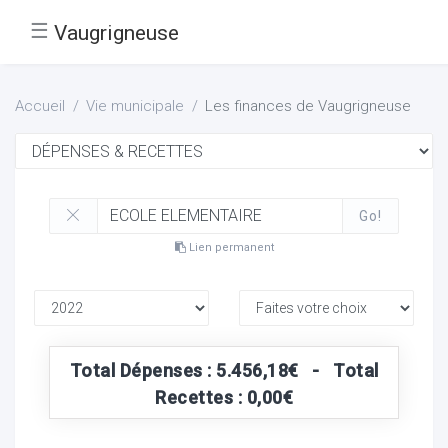
☰
Vaugrigneuse
Accueil
Vie municipale
Les finances de Vaugrigneuse
Go!
Lien permanent
Total Dépenses : 5.456,18€ - Total
Recettes : 0,00€