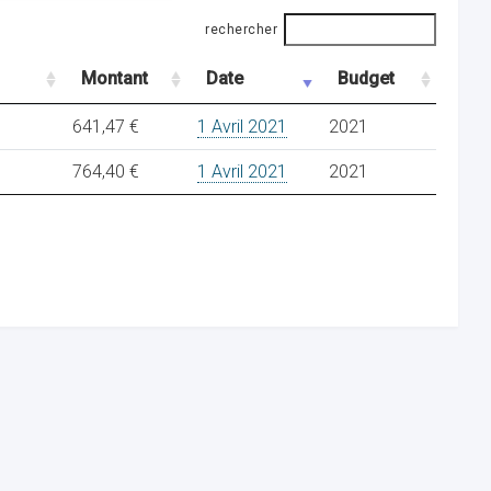
rechercher
Montant
Date
Budget
641,47 €
1 Avril 2021
2021
764,40 €
1 Avril 2021
2021