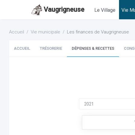
Vaugrigneuse
Le Village
Vie Mu
Accueil
Vie municipale
Les finances de Vaugrigneuse
ACCUEIL
TRÉSORERIE
DÉPENSES & RECETTES
CONS