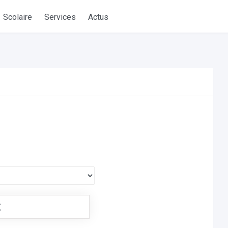
Scolaire
Services
Actus
€