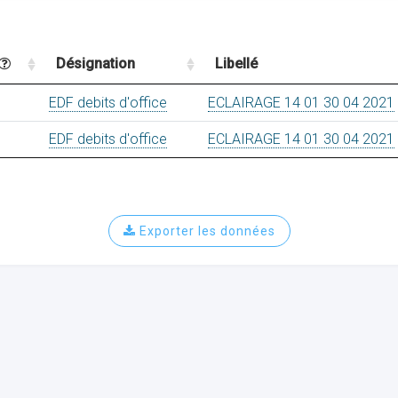
Désignation
Libellé
EDF debits d'office
ECLAIRAGE 14 01 30 04 2021
EDF debits d'office
ECLAIRAGE 14 01 30 04 2021
Exporter les données