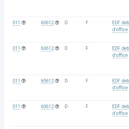
011
60612
D
F
EDF deb
d'office
011
60612
D
F
EDF deb
d'office
011
60612
D
F
EDF deb
d'office
011
60612
D
F
EDF deb
d'office