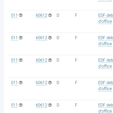
011
60612
D
F
EDF deb
d'office
011
60612
D
F
EDF deb
d'office
011
60612
D
F
EDF deb
d'office
011
60612
D
F
EDF deb
d'office
011
60612
D
F
EDF deb
d'office