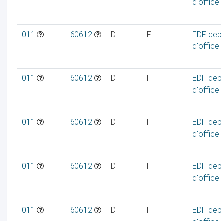
d'office
011
60612
D
F
EDF deb
d'office
011
60612
D
F
EDF deb
d'office
011
60612
D
F
EDF deb
d'office
011
60612
D
F
EDF deb
d'office
011
60612
D
F
EDF deb