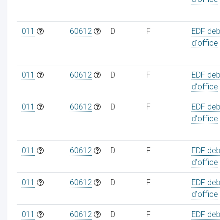
011
60612
D
F
EDF deb
d'office
011
60612
D
F
EDF deb
d'office
011
60612
D
F
EDF deb
d'office
011
60612
D
F
EDF deb
d'office
011
60612
D
F
EDF deb
d'office
011
60612
D
F
EDF deb