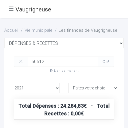
☰
Vaugrigneuse
Accueil
Vie municipale
Les finances de Vaugrigneuse
Go!
Lien permanent
Total Dépenses : 24.284,83€ - Total
Recettes : 0,00€