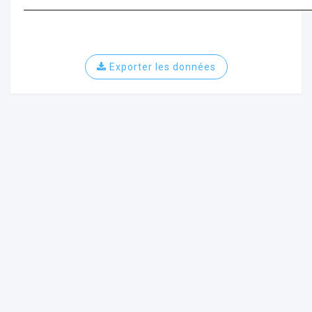
Exporter les données