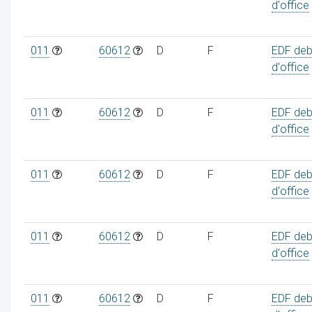
d'office
011
60612
D
F
EDF deb
d'office
011
60612
D
F
EDF deb
d'office
011
60612
D
F
EDF deb
d'office
011
60612
D
F
EDF deb
d'office
011
60612
D
F
EDF deb