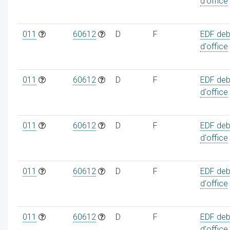
d'office
011
60612
D
F
EDF deb
d'office
011
60612
D
F
EDF deb
d'office
011
60612
D
F
EDF deb
d'office
011
60612
D
F
EDF deb
d'office
011
60612
D
F
EDF deb
d'office