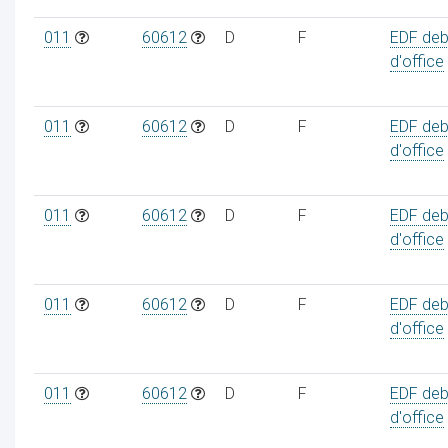
011
60612
D
F
EDF deb
d'office
011
60612
D
F
EDF deb
d'office
011
60612
D
F
EDF deb
d'office
011
60612
D
F
EDF deb
d'office
011
60612
D
F
EDF deb
d'office