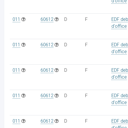
d'office
011
60612
D
F
EDF deb
d'office
011
60612
D
F
EDF deb
d'office
011
60612
D
F
EDF deb
d'office
011
60612
D
F
EDF deb
d'office
011
60612
D
F
EDF deb
d'office