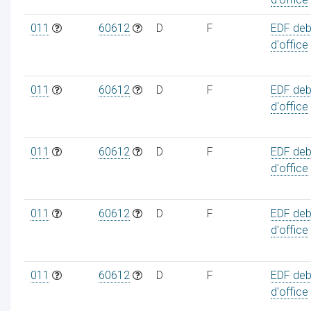
011
60612
D
F
EDF deb
d'office
011
60612
D
F
EDF deb
d'office
011
60612
D
F
EDF deb
d'office
011
60612
D
F
EDF deb
d'office
011
60612
D
F
EDF deb
d'office