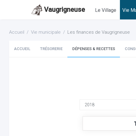
Vaugrigneuse
Le Village
Vie Mu
Accueil
Vie municipale
Les finances de Vaugrigneuse
ACCUEIL
TRÉSORERIE
DÉPENSES & RECETTES
CONS