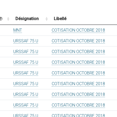
Désignation
Libellé
MNT
COTISATION OCTOBRE 2018
URSSAF 75 U
COTISATION OCTOBRE 2018
URSSAF 75 U
COTISATION OCTOBRE 2018
URSSAF 75 U
COTISATION OCTOBRE 2018
URSSAF 75 U
COTISATION OCTOBRE 2018
URSSAF 75 U
COTISATION OCTOBRE 2018
URSSAF 75 U
COTISATION OCTOBRE 2018
URSSAF 75 U
COTISATION OCTOBRE 2018
URSSAF 75 U
COTISATION OCTOBRE 2018