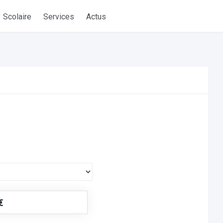
Scolaire
Services
Actus
€