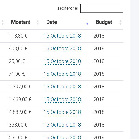
rechercher
Montant
Date
Budget
113,30 €
15 Octobre 2018
2018
403,00 €
15 Octobre 2018
2018
25,00 €
15 Octobre 2018
2018
71,00 €
15 Octobre 2018
2018
1.797,00 €
15 Octobre 2018
2018
1.469,00 €
15 Octobre 2018
2018
4.882,00 €
15 Octobre 2018
2018
353,00 €
15 Octobre 2018
2018
531,00 €
15 Octobre 2018
2018