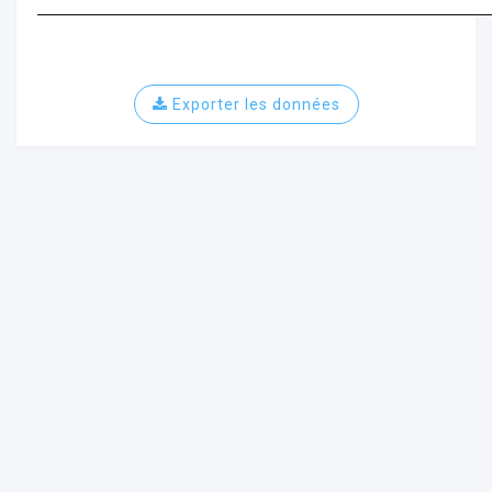
Exporter les données
ur