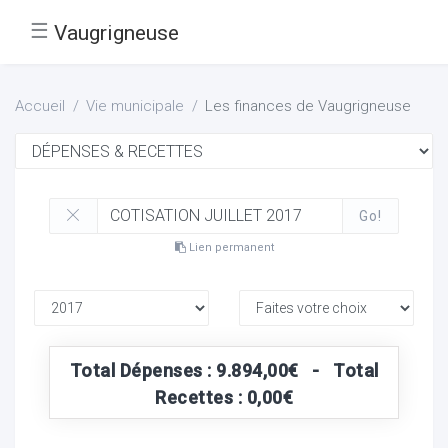
☰
Vaugrigneuse
Accueil
Vie municipale
Les finances de Vaugrigneuse
Go!
Lien permanent
Total Dépenses : 9.894,00€ - Total
Recettes : 0,00€