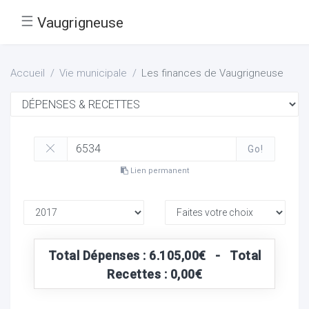
☰
Vaugrigneuse
Accueil
Vie municipale
Les finances de Vaugrigneuse
Go!
Lien permanent
Total Dépenses : 6.105,00€ - Total
Recettes : 0,00€