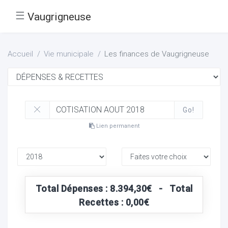
☰
Vaugrigneuse
Accueil
Vie municipale
Les finances de Vaugrigneuse
Go!
Lien permanent
Total Dépenses : 8.394,30€ - Total
Recettes : 0,00€