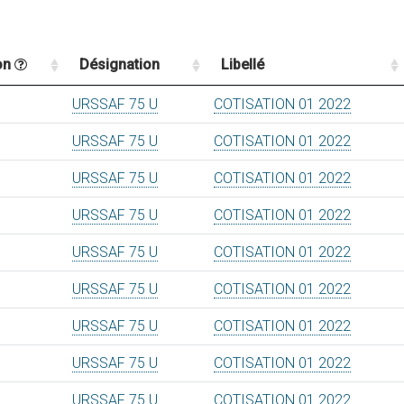
on
Désignation
Libellé
URSSAF 75 U
COTISATION 01 2022
URSSAF 75 U
COTISATION 01 2022
URSSAF 75 U
COTISATION 01 2022
URSSAF 75 U
COTISATION 01 2022
URSSAF 75 U
COTISATION 01 2022
URSSAF 75 U
COTISATION 01 2022
URSSAF 75 U
COTISATION 01 2022
URSSAF 75 U
COTISATION 01 2022
URSSAF 75 U
COTISATION 01 2022