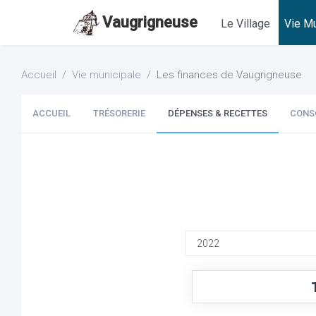
Vaugrigneuse
Le Village
Vie Mu
Accueil
Vie municipale
Les finances de Vaugrigneuse
ACCUEIL
TRÉSORERIE
DÉPENSES & RECETTES
CONS