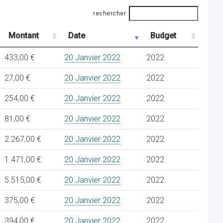
rechercher
Montant
Date
Budget
433,00 €
20 Janvier 2022
2022
27,00 €
20 Janvier 2022
2022
254,00 €
20 Janvier 2022
2022
81,00 €
20 Janvier 2022
2022
2.267,00 €
20 Janvier 2022
2022
1.471,00 €
20 Janvier 2022
2022
5.515,00 €
20 Janvier 2022
2022
375,00 €
20 Janvier 2022
2022
394,00 €
20 Janvier 2022
2022