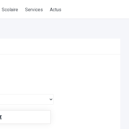
Scolaire
Services
Actus
€