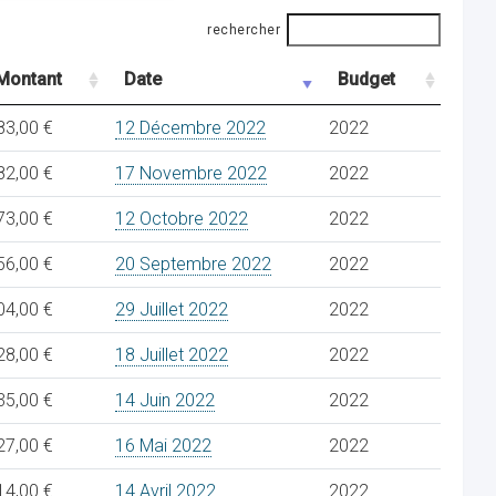
rechercher
Montant
Date
Budget
83,00 €
12 Décembre 2022
2022
82,00 €
17 Novembre 2022
2022
73,00 €
12 Octobre 2022
2022
56,00 €
20 Septembre 2022
2022
04,00 €
29 Juillet 2022
2022
28,00 €
18 Juillet 2022
2022
35,00 €
14 Juin 2022
2022
27,00 €
16 Mai 2022
2022
14,00 €
14 Avril 2022
2022