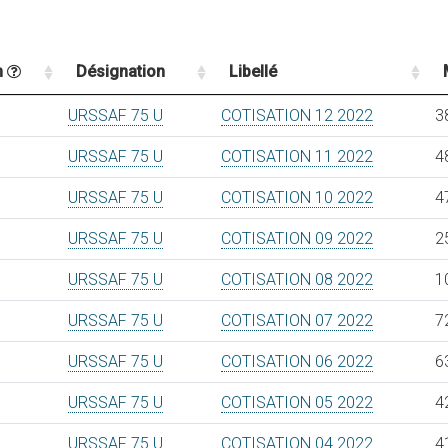
n
Désignation
Libellé
URSSAF 75 U
COTISATION 12 2022
3
URSSAF 75 U
COTISATION 11 2022
4
URSSAF 75 U
COTISATION 10 2022
4
URSSAF 75 U
COTISATION 09 2022
2
URSSAF 75 U
COTISATION 08 2022
1
URSSAF 75 U
COTISATION 07 2022
7
URSSAF 75 U
COTISATION 06 2022
6
URSSAF 75 U
COTISATION 05 2022
4
URSSAF 75 U
COTISATION 04 2022
4