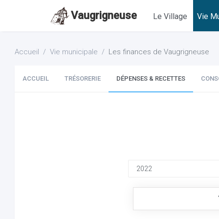
Vaugrigneuse
Le Village
Vie Mu
Accueil
Vie municipale
Les finances de Vaugrigneuse
ACCUEIL
TRÉSORERIE
DÉPENSES & RECETTES
CONS