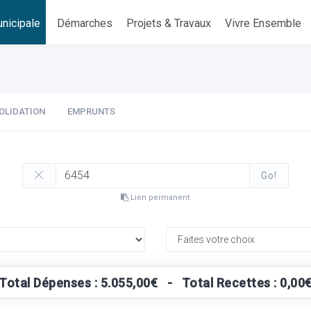
nicipale
Démarches
Projets & Travaux
Vivre Ensemble
OLIDATION
EMPRUNTS
Go!
Lien permanent
Total Dépenses : 5.055,00€ - Total Recettes : 0,00