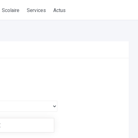
Scolaire
Services
Actus
€