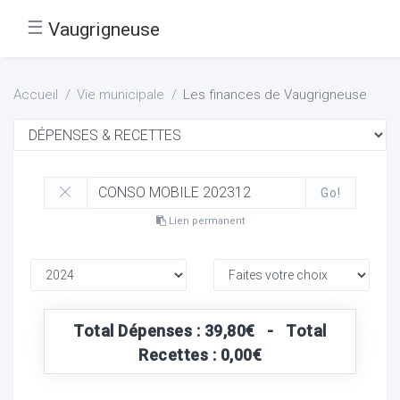
☰
Vaugrigneuse
Accueil
Vie municipale
Les finances de Vaugrigneuse
Go!
Lien permanent
Total Dépenses : 39,80€ - Total
Recettes : 0,00€