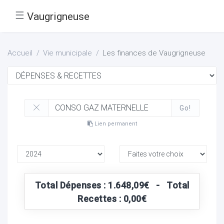
☰
Vaugrigneuse
Accueil
Vie municipale
Les finances de Vaugrigneuse
Go!
Lien permanent
Total Dépenses : 1.648,09€ - Total
Recettes : 0,00€