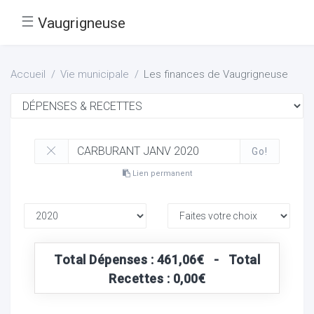
☰
Vaugrigneuse
Accueil
Vie municipale
Les finances de Vaugrigneuse
Go!
Lien permanent
Total Dépenses : 461,06€ - Total
Recettes : 0,00€