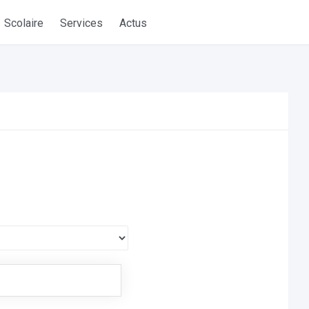
Scolaire
Services
Actus