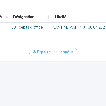
Désignation
Libellé
EDF debits d'office
CANTINE MAT 14 01 30 04 202
Exporter les données