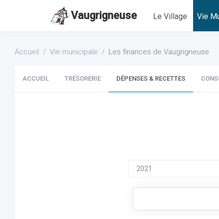
Vaugrigneuse
Le Village
Vie Mu
Accueil
Vie municipale
Les finances de Vaugrigneuse
ACCUEIL
TRÉSORERIE
DÉPENSES & RECETTES
CONS