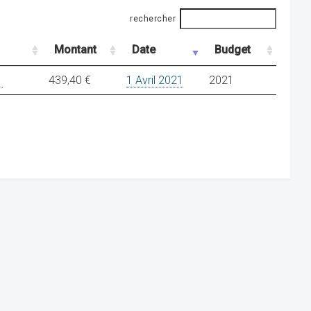
rechercher
Montant
Date
Budget
1
439,40 €
1 Avril 2021
2021