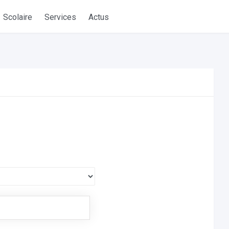
Scolaire
Services
Actus