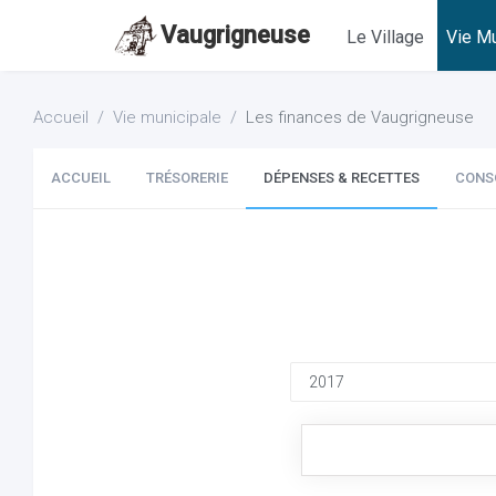
Vaugrigneuse
Le Village
Vie Mu
Accueil
Vie municipale
Les finances de Vaugrigneuse
ACCUEIL
TRÉSORERIE
DÉPENSES & RECETTES
CONS