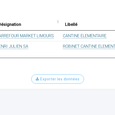
Désignation
Libellé
ARREFOUR MARKET LIMOURS
CANTINE ELEMENTAIRE
ENRI JULIEN SA
ROBINET CANTINE ELEMEN
Exporter les données