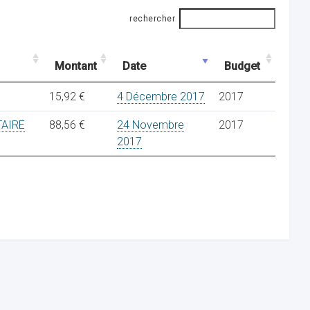
rechercher
Montant
Date
Budget
15,92 €
4 Décembre 2017
2017
TAIRE
88,56 €
24 Novembre
2017
2017