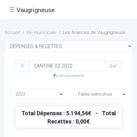
☰
Vaugrigneuse
Accueil
Vie municipale
Les finances de Vaugrigneuse
Go!
Lien permanent
Total Dépenses : 5.194,56€ - Total
Recettes : 0,00€