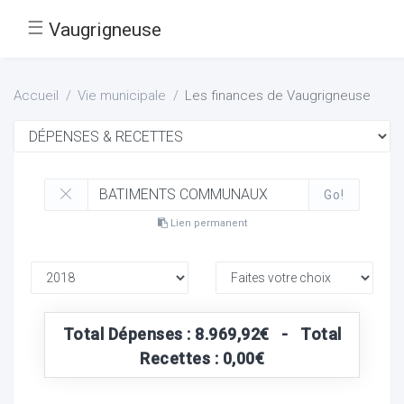
☰
Vaugrigneuse
Accueil
Vie municipale
Les finances de Vaugrigneuse
Go!
Lien permanent
Total Dépenses : 8.969,92€ - Total
Recettes : 0,00€