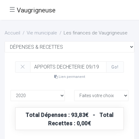
☰
Vaugrigneuse
Accueil
Vie municipale
Les finances de Vaugrigneuse
Go!
Lien permanent
Total Dépenses : 93,83€ - Total
Recettes : 0,00€