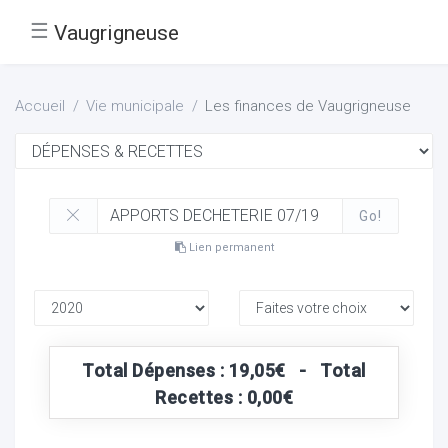
☰
Vaugrigneuse
Accueil
Vie municipale
Les finances de Vaugrigneuse
Go!
Lien permanent
Total Dépenses : 19,05€ - Total
Recettes : 0,00€