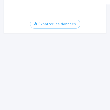
Exporter les données