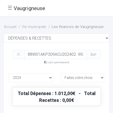
☰
Vaugrigneuse
Accueil
Vie municipale
Les finances de Vaugrigneuse
Go!
Lien permanent
Total Dépenses : 1.012,00€ - Total
Recettes : 0,00€