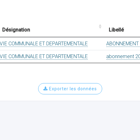
Désignation
Libellé
VIE COMMUNALE ET DEPARTEMENTALE
ABONNEMENT
VIE COMMUNALE ET DEPARTEMENTALE
abonnement 2
Exporter les données