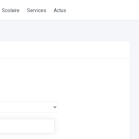
Scolaire
Services
Actus