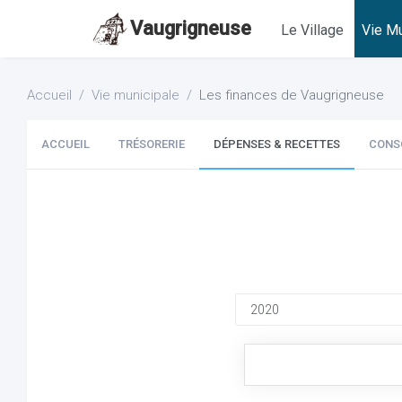
Vaugrigneuse
Le Village
Vie Mu
Accueil
Vie municipale
Les finances de Vaugrigneuse
ACCUEIL
TRÉSORERIE
DÉPENSES & RECETTES
CONS