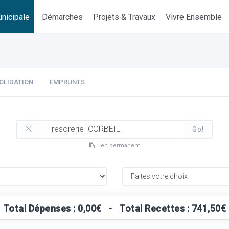
nicipale
Démarches
Projets & Travaux
Vivre Ensemble
OLIDATION
EMPRUNTS
Go!
Lien permanent
Total Dépenses : 0,00€ - Total Recettes : 741,50€