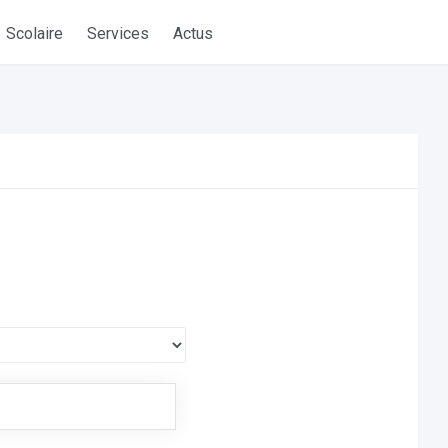
Scolaire
Services
Actus