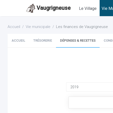
Vaugrigneuse
Le Village
Vie Mu
Accueil
Vie municipale
Les finances de Vaugrigneuse
ACCUEIL
TRÉSORERIE
DÉPENSES & RECETTES
CONS