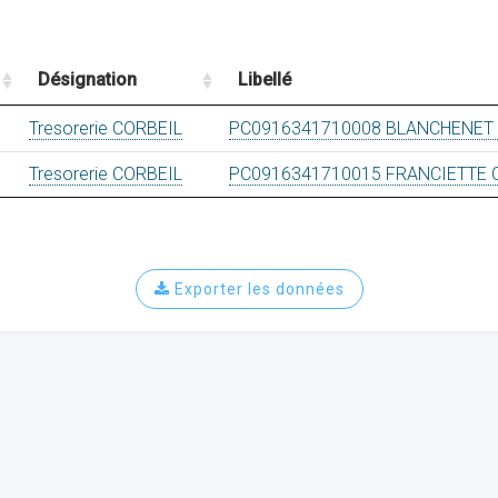
Désignation
Libellé
Tresorerie CORBEIL
PC0916341710008 BLANCHENET 
Tresorerie CORBEIL
PC0916341710015 FRANCIETTE 
Exporter les données