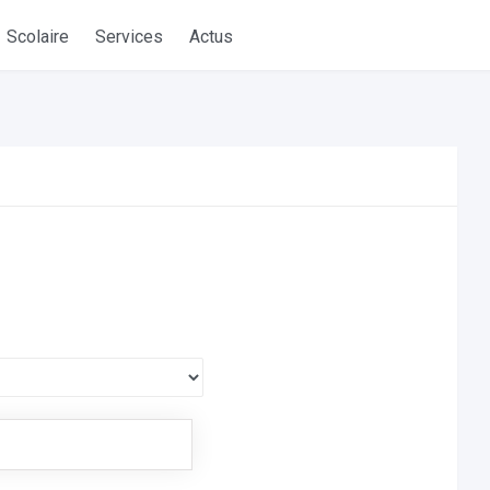
Scolaire
Services
Actus