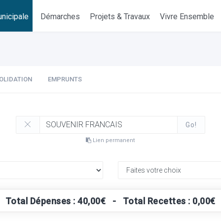
nicipale
Démarches
Projets & Travaux
Vivre Ensemble
OLIDATION
EMPRUNTS
Go!
Lien permanent
Total Dépenses : 40,00€ - Total Recettes : 0,00€