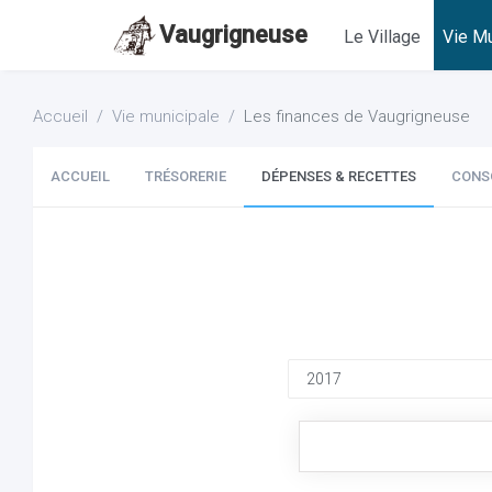
Vaugrigneuse
Le Village
Vie Mu
Accueil
Vie municipale
Les finances de Vaugrigneuse
ACCUEIL
TRÉSORERIE
DÉPENSES & RECETTES
CONS