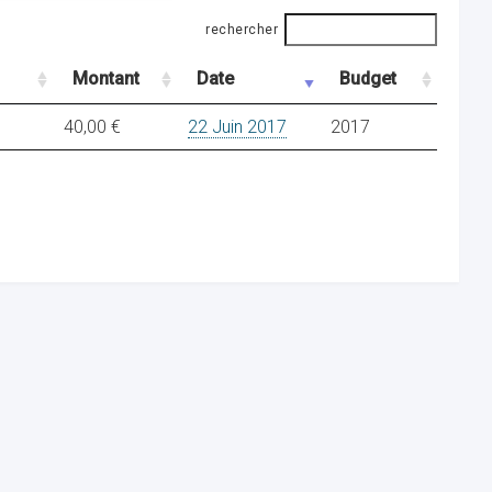
rechercher
Montant
Date
Budget
40,00 €
22 Juin 2017
2017