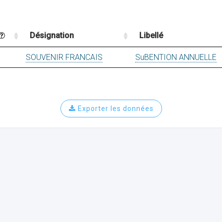
Désignation
Libellé
SOUVENIR FRANCAIS
SuBENTION ANNUELLE
Exporter les données