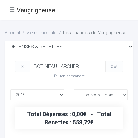
☰
Vaugrigneuse
Accueil
Vie municipale
Les finances de Vaugrigneuse
Go!
Lien permanent
Total Dépenses : 0,00€ - Total
Recettes : 558,72€