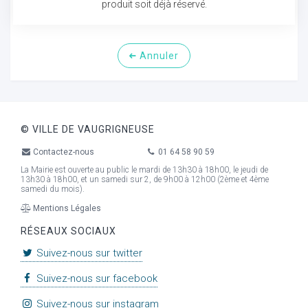
produit soit déjà réservé.
Annuler
© VILLE DE VAUGRIGNEUSE
Contactez-nous
01 64 58 90 59
La Mairie est ouverte au public le mardi de 13h30 à 18h00, le jeudi de
13h30 à 18h00, et un samedi sur 2, de 9h00 à 12h00 (2ème et 4ème
samedi du mois).
Mentions Légales
RÉSEAUX SOCIAUX
Suivez-nous sur twitter
Suivez-nous sur facebook
Suivez-nous sur instagram