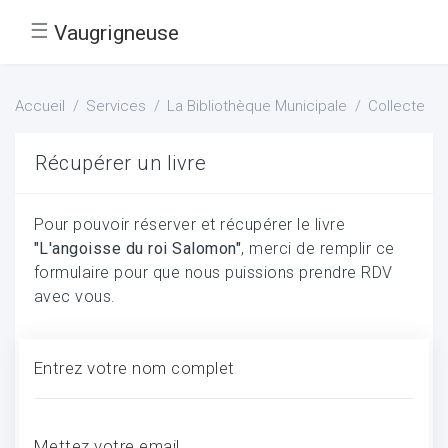
☰
Vaugrigneuse
Accueil
Services
La Bibliothèque Municipale
Collecte
Récupérer un livre
Pour pouvoir réserver et récupérer le livre
"L'angoisse du roi Salomon"
, merci de remplir ce
formulaire pour que nous puissions prendre RDV
avec vous.
Entrez votre nom complet
Mettez votre email