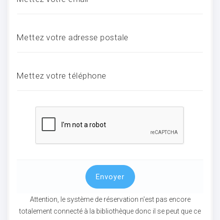
ocaux
Mettez votre adresse postale
Mettez votre téléphone
Envoyer
ociations
Attention, le système de réservation n'est pas encore
totalement connecté à la bibliothèque donc il se peut que ce