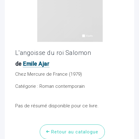
ocaux
L'angoisse du roi Salomon
de
Emile Ajar
Chez Mercure de France (1979)
Catégorie : Roman contemporain
Pas de résumé disponible pour ce livre.
ociations
Retour au catalogue