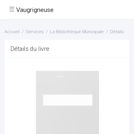
☰
Vaugrigneuse
Accueil
Services
La Bibliothèque Municipale
Détails
Détails du livre