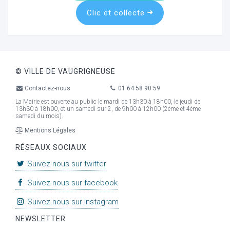
Clic et collecte
© VILLE DE VAUGRIGNEUSE
Contactez-nous
01 64 58 90 59
La Mairie est ouverte au public le mardi de 13h30 à 18h00, le jeudi de
13h30 à 18h00, et un samedi sur 2, de 9h00 à 12h00 (2ème et 4ème
samedi du mois).
Mentions Légales
RÉSEAUX SOCIAUX
Suivez-nous sur twitter
Suivez-nous sur facebook
Suivez-nous sur instagram
NEWSLETTER