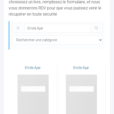
choisissez un livre, remplissez le formulaire, et nous
vous donnerons RDV pour que vous puissiez venir le
récupérer en toute sécurité.
ocaux
Emile Ajar
Emile Ajar
ociations