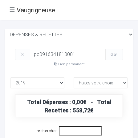
☰
Vaugrigneuse
Go!
Lien permanent
Total Dépenses : 0,00€ - Total
Recettes : 558,72€
rechercher