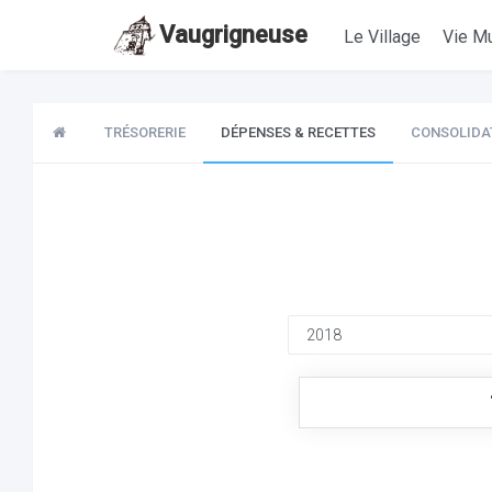
Vaugrigneuse
Le Village
Vie Mu
TRÉSORERIE
DÉPENSES & RECETTES
CONSOLIDA