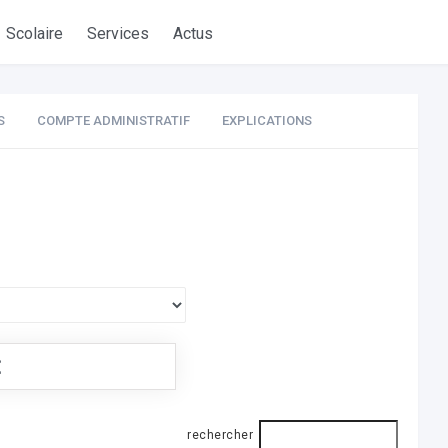
Scolaire
Services
Actus
S
COMPTE ADMINISTRATIF
EXPLICATIONS
€
rechercher