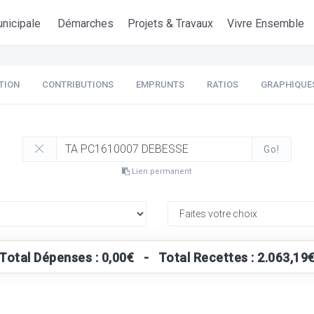
nicipale
Démarches
Projets & Travaux
Vivre Ensemble
TION
CONTRIBUTIONS
EMPRUNTS
RATIOS
GRAPHIQUE
Go!
Lien permanent
Total Dépenses : 0,00€ - Total Recettes : 2.063,19