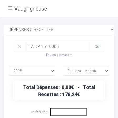
☰
Vaugrigneuse
Go!
Lien permanent
Total Dépenses : 0,00€ - Total
Recettes : 178,24€
rechercher