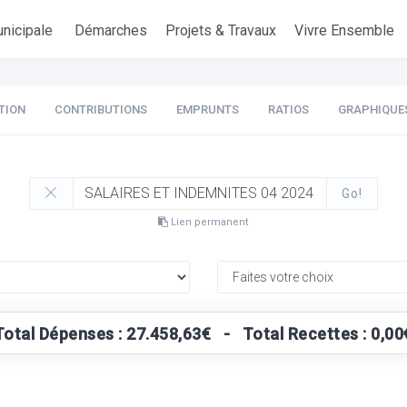
nicipale
Démarches
Projets & Travaux
Vivre Ensemble
TION
CONTRIBUTIONS
EMPRUNTS
RATIOS
GRAPHIQUE
Go!
Lien permanent
Total Dépenses : 27.458,63€ - Total Recettes : 0,00