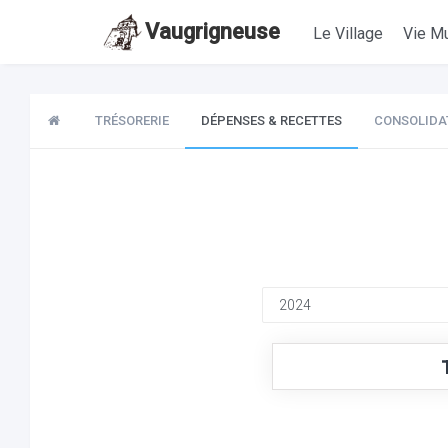
Vaugrigneuse
Le Village
Vie Mu
TRÉSORERIE
DÉPENSES & RECETTES
CONSOLIDA