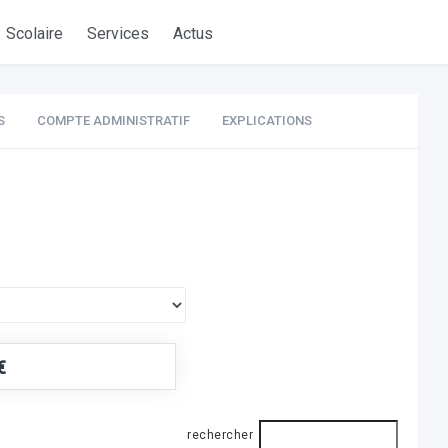
Scolaire
Services
Actus
S
COMPTE ADMINISTRATIF
EXPLICATIONS
€
rechercher