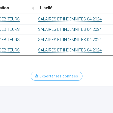
ation
Libellé
DEBITEURS
SALAIRES ET INDEMNITES 04 2024
DEBITEURS
SALAIRES ET INDEMNITES 04 2024
DEBITEURS
SALAIRES ET INDEMNITES 04 2024
DEBITEURS
SALAIRES ET INDEMNITES 04 2024
Exporter les données